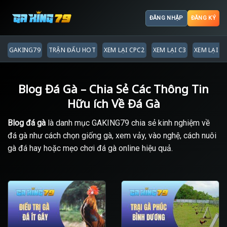
ĐĂNG NHẬP
ĐĂNG KÝ
GAKING79
TRẬN ĐẤU HOT
XEM LẠI CPC2
XEM LẠI C3
XEM LẠI C
Blog Đá Gà – Chia Sẻ Các Thông Tin
Hữu ích Về Đá Gà
Blog đá gà
là danh mục GAKING79 chia sẻ kinh nghiệm về
đá gà như cách chọn giống gà, xem vảy, vào nghệ, cách nuôi
gà đá hay hoặc mẹo chơi đá gà online hiệu quả.