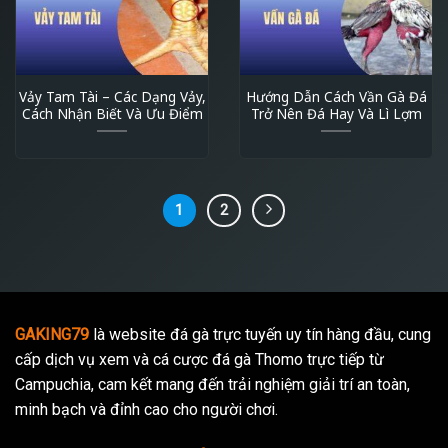
Vảy Tam Tài – Các Dạng Vảy,
Hướng Dẫn Cách Vần Gà Đá
Cách Nhận Biết Và Ưu Điểm
Trở Nên Đá Hay Và Lì Lợm
1
2
GAKING79
là website đá gà trực tuyến uy tín hàng đầu, cung
cấp dịch vụ xem và cá cược đá gà Thomo trực tiếp từ
Campuchia, cam kết mang đến trải nghiệm giải trí an toàn,
minh bạch và đỉnh cao cho người chơi.