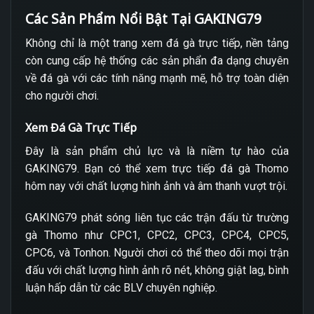
Các Sản Phẩm Nổi Bật Tại GAKING79
Không chỉ là một trang xem đá gà trực tiếp, nền tảng
còn cung cấp hệ thống các sản phẩn đa dạng chuyên
về đá gà với các tính năng mạnh mẽ, hỗ trợ toàn diện
cho người chơi.
Xem Đá Gà Trực Tiếp
Đây là sản phẩm chủ lực và là niềm tự hào của
GAKING79. Bạn có thể xem trực tiếp đá gà Thomo
hôm nay với chất lượng hình ảnh và âm thanh vượt trội.
GAKING79 phát sóng liên tục các trận đấu từ trường
gà Thomo như CPC1, CPC2, CPC3, CPC4, CPC5,
CPC6, và Tonhon. Người chơi có thể theo dõi mọi trận
đấu với chất lượng hình ảnh rõ nét, không giật lag, bình
luận hấp dẫn từ các BLV chuyên nghiệp.