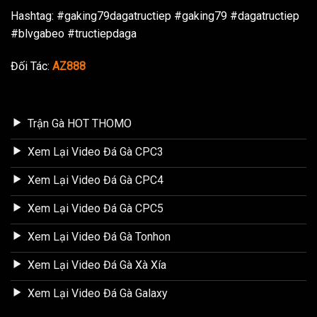
Hashtag: #gaking79dagatructiep #gaking79 #dagatructiep
#blvgabeo #tructiepdaga
Đối Tác:
AZ888
Trận Gà HOT THOMO
Xem Lại Video Đá Gà CPC3
Xem Lại Video Đá Gà CPC4
Xem Lại Video Đá Gà CPC5
Xem Lại Video Đá Gà Tonhon
Xem Lại Video Đá Gà Xà Xía
Xem Lại Video Đá Gà Galaxy