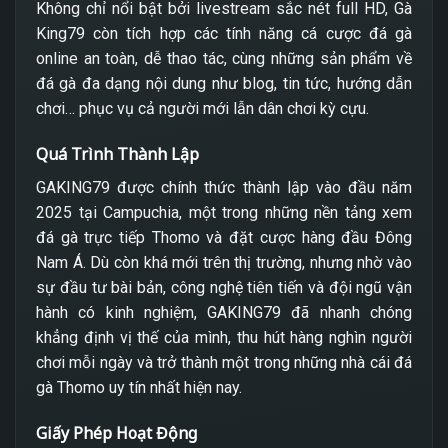
Không chỉ nổi bật bởi livestream sắc nét full HD, Gà
King79 còn tích hợp các tính năng cá cược đá gà
online an toàn, dễ thao tác, cùng những sản phẩm về
đá gà đa dạng nội dung như blog, tin tức, hướng dẫn
chơi… phục vụ cả người mới lẫn dân chơi kỳ cựu.
Quá Trình Thành Lập
GAKING79 được chính thức thành lập vào đầu năm
2025 tại Campuchia, một trong những nền tảng xem
đá gà trực tiếp Thomo và đặt cược hàng đầu Đông
Nam Á.
Dù còn khá mới trên thị trường, nhưng nhờ vào
sự đầu tư bài bản, công nghệ tiên tiến và đội ngũ vận
hành có kinh nghiệm, GAKING79 đã nhanh chóng
khẳng định vị thế của mình, thu hút hàng nghìn người
chơi mỗi ngày và trở thành một trong những nhà cái đá
gà Thomo uy tín nhất hiện nay.
Giấy Phép Hoạt Động