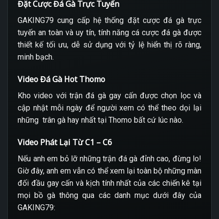
Đặt Cược Đá Gà Trực Tuyến
GAKING79 cung cấp hệ thống đặt cược đá gà trực
tuyến an toàn và uy tín, tính năng cá cược đá gà được
thiết kế tối ưu, dễ sử dụng với tỷ lệ hiển thị rõ ràng,
minh bạch.
Video Đá Gà Hot Thomo
Kho video với trận đá gà gay cấn được chọn lọc và
cập nhật mỗi ngày để người xem có thể theo dọi lại
những
trân gà hay nhất tại Thomo bất cứ lúc nào.
Video Phát Lại Từ C1 – C6
Nếu anh em bỏ lỡ những trận đá gà đỉnh cao, đừng lo!
Giờ đây, anh em vẫn có thể xem lại toàn bộ những màn
đối đầu gay cấn và kịch tính nhất của các chiến kê tại
mọi bồ gà thông qua các danh mục dưới đây của
GAKING79: