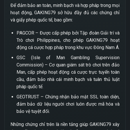
Để đảm bảo an toàn, minh bạch và hợp pháp trong mọi
hoạt động, GAKING79 sở hữu đầy đủ các chứng chỉ
và giấy phép quốc tế, bao gồm:
PAGCOR – Được cấp phép bởi Tập đoàn Giải trí và
Trò chơi Philippines, cho phép GAKING79 hoạt
động cá cược hợp pháp trong khu vực Đông Nam Á.
GSC (Isle of Man Gambling Supervision
Commission) – Cơ quan giám sát trò chơi trên đảo
Man, cấp phép hoạt động cá cược trực tuyến toàn
cầu, đảm bảo nhà cái minh bạch và tuân thủ luật
pháp quốc tế.
GEOTRUST – Chứng nhận bảo mật SSL toàn diện,
đảm bảo dữ liệu người chơi luôn được mã hóa và
bảo vệ tuyệt đối.
Những chứng chỉ trên là nền tảng giúp GAKING79 xây