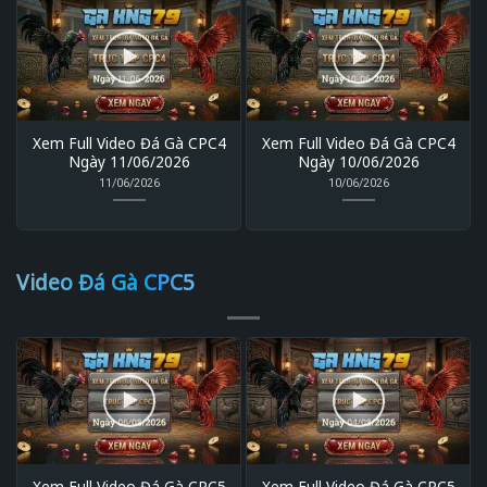
Xem Full Video Đá Gà CPC4
Xem Full Video Đá Gà CPC4
Ngày 11/06/2026
Ngày 10/06/2026
11/06/2026
10/06/2026
Video Đá Gà CPC5
Xem Full Video Đá Gà CPC5
Xem Full Video Đá Gà CPC5