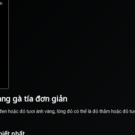
ản
ng gà tía đơn giản
đen hoặc đỏ tươi ánh vàng, lông đỏ có thể là đỏ thẫm hoặc đỏ tư
biết nhất