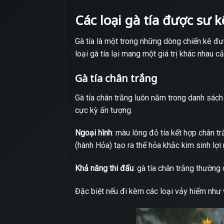
Các loại gà tía được sư 
Gà tía là một trong những dòng chiến kê đ
loại gà tía lại mang một giá trị khác nhau cả
Gà tía chân trắng
Gà tía chân trắng luôn nằm trong danh sác
cực kỳ ấn tượng.
Ngoại hình
: màu lông đỏ tía kết hợp chân t
(hành Hỏa) tạo ra thế hỏa khắc kim sinh lợi
Khả năng thi đấu
: gà tía chân trắng thường
Đặc biệt nếu đi kèm các loại vảy hiếm như 