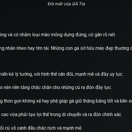
Đôi mắt của GÀ Tía
ông và có nhằm loại mào mỏng dựng đứng, có gân rõ nét.
ng nhăn nheo hay tím tái. Những con gà sở hữu mào đẹp thường đi
iến kê lý tưởng, với hình thể cân đối, mạnh mẽ và đầy uy lực.
 tạo nên nền tảng chắc chắn cho những cú ra đòn đầy lực.
 thon gọn không xệ hay phệ giúp gà giữ thăng bằng tốt và bền sức
cao vừa phải tạo lợi thế trong di chuyển và ra đòn chính xác.
 mỗi cú vỗ cánh đều chắc nịch và mạnh mẽ.