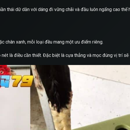
 thần thái dữ dằn với dáng đi vững chãi và đầu luôn ngẩng cao thể h
oặc chân xanh, mỗi loại đều mang một ưu điểm riêng.
nét là điều cần thiết. Đặc biệt là cựa thẳng và mọc đúng vị trí sẽ 