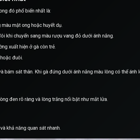
ong đó phổ biến nhất là:
g màu mật ong hoặc huyết dụ.
 đôi khi chuyển sang màu rượu vang đỏ dưới ánh nắng.
ờng xuất hiện ở gà còn trẻ.
 hoặc đuôi.
và bám sát thân. Khi gà đứng dưới ánh nắng màu lông có thể ánh 
òng đen rõ ràng và lòng trắng nổi bật như mắt lửa.
h và khả năng quan sát nhanh.