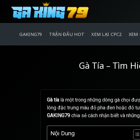
GAKING79
TRẬN ĐẤU HOT
XEM LẠI CPC2
XEM 
Gà Tía – Tìm H
Gà tía
là một trong những dòng gà chọi được 
lông đặc trưng màu đỏ pha đen hoặc đỏ tươi
GAKING79
chia sẻ cách nhận biết và những l
Nội Dung