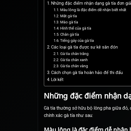
Những đặc điểm nhận dạng gà tía đơn gi
Màu lông là đặc điểm dễ nhận biết nhất
Mắt gà tía
Mào gà tía
Hình thể của gà tía
Chân gà tía
Tiếng gáy của gà tía
Các loại gà tía được sư kê săn đón
Gà tía chân trắng
Gà tía chân xanh
Gà tía chân vàng
Cách chọn gà tía hoàn hảo để thi đấu
Lời kết
Những đặc điểm nhận dạ
Gà tía thường sở hữu bộ lông pha giữa đỏ, 
chính xác gà tía như sau:
Màu lông là đặc điểm dễ nhận 