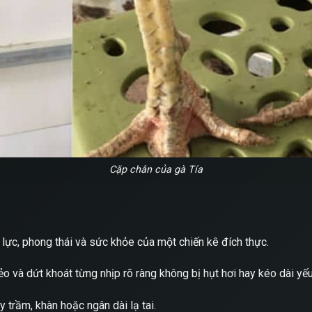
Cặp chân của gà Tía
i lực, phong thái và sức khỏe của một chiến kê đích thực.
rẻo và dứt khoát từng nhịp rõ ràng không bị hụt hơi hay kéo dài yếu
 trầm, khàn hoặc ngân dài lạ tai.