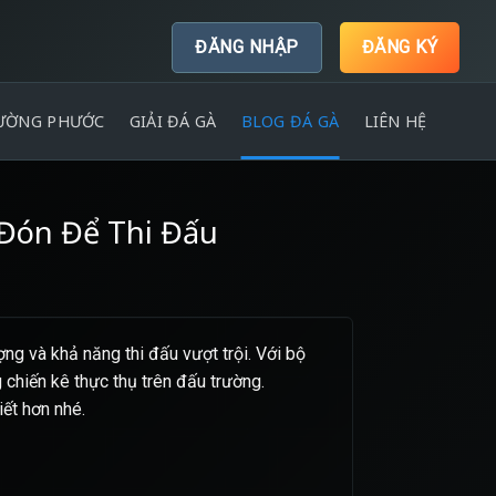
ĐĂNG NHẬP
ĐĂNG KÝ
ƯỜNG PHƯỚC
GIẢI ĐÁ GÀ
BLOG ĐÁ GÀ
LIÊN HỆ
 Đón Để Thi Đấu
ng và khả năng thi đấu vượt trội. Với bộ
 chiến kê thực thụ trên đấu trường.
iết hơn nhé.