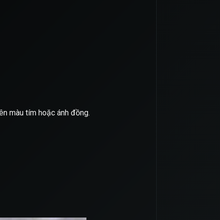
lên màu tím hoặc ánh đồng.