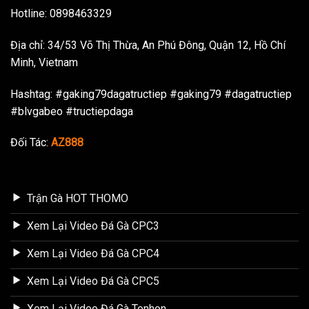
Hotline: 0898463329
Địa chỉ: 34/53 Võ Thị Thừa, An Phú Đông, Quận 12, Hồ Chí
Minh, Vietnam
Hashtag: #gaking79dagatructiep #gaking79 #dagatructiep
#blvgabeo #tructiepdaga
Đối Tác:
AZ888
Trận Gà HOT THOMO
Xem Lại Video Đá Gà CPC3
Xem Lại Video Đá Gà CPC4
Xem Lại Video Đá Gà CPC5
Xem Lại Video Đá Gà Tonhon