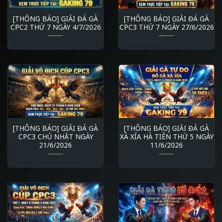
[THÔNG BÁO] GIẢI ĐÁ GÀ
[THÔNG BÁO] GIẢI ĐÁ GÀ
CPC2 THỨ 7 NGÀY 4/7/2026
CPC3 THỨ 7 NGÀY 27/6/2026
[THÔNG BÁO] GIẢI ĐÁ GÀ
[THÔNG BÁO] GIẢI ĐÁ GÀ
CPC3 CHỦ NHẬT NGÀY
XÀ XÍA HÀ TIÊN THỨ 5 NGÀY
21/6/2026
11/6/2026