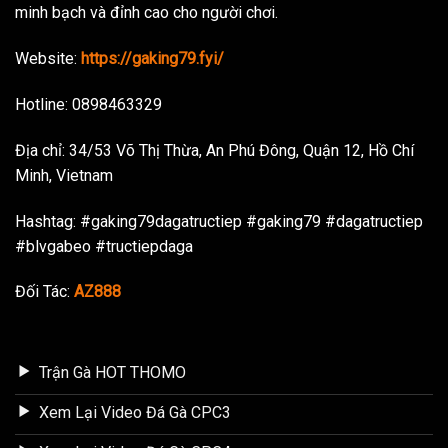
minh bạch và đỉnh cao cho người chơi.
Website:
https://gaking79.fyi/
Hotline: 0898463329
Địa chỉ: 34/53 Võ Thị Thừa, An Phú Đông, Quận 12, Hồ Chí
Minh, Vietnam
Hashtag: #gaking79dagatructiep #gaking79 #dagatructiep
#blvgabeo #tructiepdaga
Đối Tác:
AZ888
Trận Gà HOT THOMO
Xem Lại Video Đá Gà CPC3