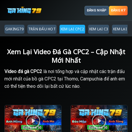
ĐĂNG NHẬP
ĐĂNG KÝ
GAKING79
TRẬN ĐẤU HOT
XEM LẠI CPC2
XEM LẠI C3
XEM LẠI C
Xem Lại Video Đá Gà CPC2 – Cập Nhật
Mới Nhất
Video đá gà CPC2
là nơi tổng hợp và cập nhật các trận đấu
mới nhất của bồ gà CPC2 tại Thomo, Campuchia để anh em
có thể tiện theo dõi lại bất cứ lúc nào.