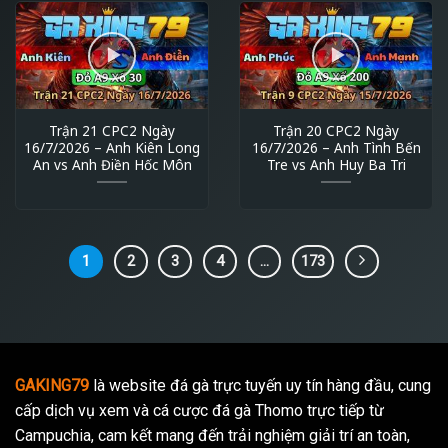
Trận 21 CPC2 Ngày
Trận 20 CPC2 Ngày
16/7/2026 – Anh Kiên Long
16/7/2026 – Anh Tình Bến
An vs Anh Điền Hốc Môn
Tre vs Anh Huy Ba Tri
1
2
3
4
…
173
GAKING79
là website đá gà trực tuyến uy tín hàng đầu, cung
cấp dịch vụ xem và cá cược đá gà Thomo trực tiếp từ
Campuchia, cam kết mang đến trải nghiệm giải trí an toàn,