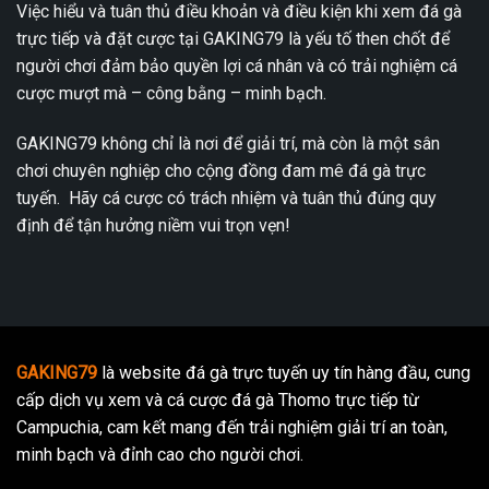
Việc hiểu và tuân thủ điều khoản và điều kiện khi xem đá gà
trực tiếp và đặt cược tại GAKING79 là yếu tố then chốt để
người chơi đảm bảo quyền lợi cá nhân và có trải nghiệm cá
cược mượt mà – công bằng – minh bạch.
GAKING79 không chỉ là nơi để giải trí, mà còn là một sân
chơi chuyên nghiệp cho cộng đồng đam mê đá gà trực
tuyến. Hãy cá cược có trách nhiệm và tuân thủ đúng quy
định để tận hưởng niềm vui trọn vẹn!
GAKING79
là website đá gà trực tuyến uy tín hàng đầu, cung
cấp dịch vụ xem và cá cược đá gà Thomo trực tiếp từ
Campuchia, cam kết mang đến trải nghiệm giải trí an toàn,
minh bạch và đỉnh cao cho người chơi.