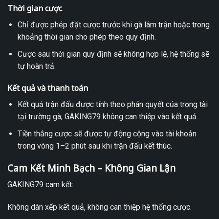
Thời gian cược
Chỉ được phép đặt cược trước khi gà lâm trận hoặc trong
khoảng thời gian cho phép theo quy định.
Cược sau thời gian quy định sẽ không hợp lệ, hệ thống sẽ
tự hoàn trả.
Kết quả và thanh toán
Kết quả trận đấu được tính theo phán quyết của trọng tài
tại trường gà, GAKING79 không can thiệp vào kết quả.
Tiền thắng cược sẽ được tự động cộng vào tài khoản
trong vòng 1–2 phút sau khi trận đấu kết thúc.
Cam Kết Minh Bạch – Không Gian Lận
GAKING79 cam kết:
Không dàn xếp kết quả, không can thiệp hệ thống cược.