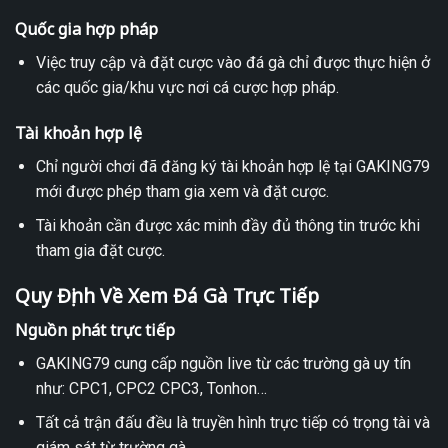
Quốc gia hợp pháp
Việc truy cập và đặt cược vào đá gà chỉ được thực hiện ở
các quốc gia/khu vực nơi cá cược hợp pháp.
Tài khoản hợp lệ
Chỉ người chơi đã đăng ký tài khoản hợp lệ tại GAKING79
mới được phép tham gia xem và đặt cược.
Tài khoản cần được xác minh đầy đủ thông tin trước khi
tham gia đặt cược.
Quy Định Về Xem Đá Gà Trực Tiếp
Nguồn phát trực tiếp
GAKING79 cung cấp nguồn live từ các trường gà uy tín
như: CPC1, CPC2 CPC3, Tonhon…
Tất cả trận đấu đều là truyền hình trực tiếp có trọng tài và
giám sát từ trường gà.