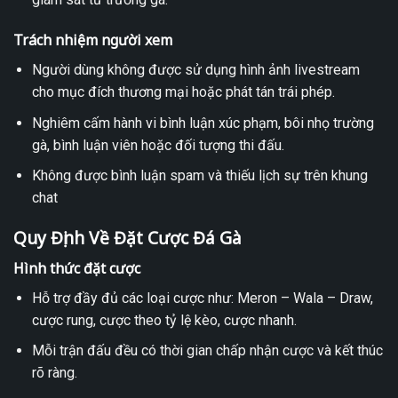
Trách nhiệm người xem
Người dùng không được sử dụng hình ảnh livestream
cho mục đích thương mại hoặc phát tán trái phép.
Nghiêm cấm hành vi bình luận xúc phạm, bôi nhọ trường
gà, bình luận viên hoặc đối tượng thi đấu.
Không được bình luận spam và thiếu lịch sự trên khung
chat
Quy Định Về Đặt Cược Đá Gà
Hình thức đặt cược
Hỗ trợ đầy đủ các loại cược như: Meron – Wala – Draw,
cược rung, cược theo tỷ lệ kèo, cược nhanh.
Mỗi trận đấu đều có thời gian chấp nhận cược và kết thúc
rõ ràng.