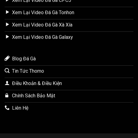
Xem Lại Video Đá Gà CPC5
Xem Lại Video Đá Gà Tonhon
Xem Lại Video Đá Gà Xà Xía
Xem Lại Video Đá Gà Galaxy
Blog Đá Gà
Tin Tức Thomo
Điều Khoản & Điều Kiện
Chính Sách Bảo Mật
Liên Hệ