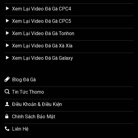
Xem Lại Video Đá Gà CPC4
Xem Lại Video Đá Gà CPC5
Xem Lại Video Đá Gà Tonhon
Xem Lại Video Đá Gà Xà Xía
Xem Lại Video Đá Gà Galaxy
Blog Đá Gà
Tin Tức Thomo
Điều Khoản & Điều Kiện
Chính Sách Bảo Mật
Liên Hệ