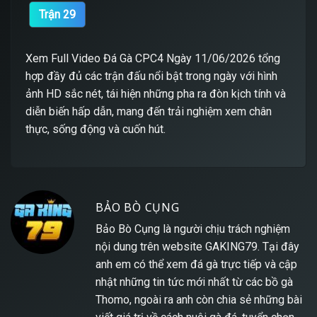
Trận 29
Xem Full Video Đá Gà CPC4 Ngày 11/06/2026
tổng
hợp đầy đủ các trận đấu nổi bật trong ngày với hình
ảnh HD sắc nét, tái hiện những pha ra đòn kịch tính và
diễn biến hấp dẫn, mang đến trải nghiệm xem chân
thực, sống động và cuốn hút.
BẢO BÒ CỤNG
Bảo Bò Cụng là người chịu trách nghiệm
nội dung trên website
GAKING79
. Tại đây
anh em có thể xem đá gà trực tiếp và cập
nhật những tin tức mới nhất từ các bồ gà
Thomo, ngoài ra anh còn chia sẻ những bài