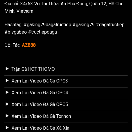
Địa chỉ: 34/53 Võ Thị Thừa, An Phú Đông, Quận 12, Hồ Chí
Minh, Vietnam
Hashtag: #gaking79dagatructiep #gaking79 #dagatructiep
#blvgabeo #tructiepdaga
Đối Tác:
AZ888
Trận Gà HOT THOMO
Xem Lại Video Đá Gà CPC3
Xem Lại Video Đá Gà CPC4
Xem Lại Video Đá Gà CPC5
Xem Lại Video Đá Gà Tonhon
Xem Lại Video Đá Gà Xà Xía