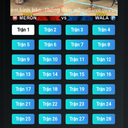
Trận 1
Trận 2
Trận 3
Trận 4
Trận 5
Trận 6
Trận 7
Trận 8
Trận 9
Trận 10
Trận 11
Trận 12
Trận 13
Trận 14
Trận 15
Trận 16
Trận 17
Trận 18
Trận 19
Trận 20
Trận 21
Trận 22
Trận 23
Trận 24
Trận 25
Trận 26
Trận 27
Trận 28