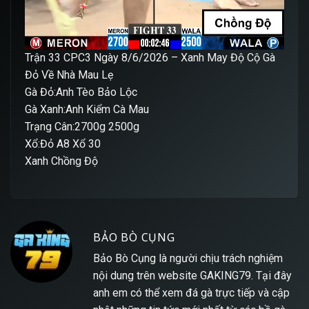
Trận 33 CPC3 Ngày 8/6/2026
– Xanh May Độ Cộ Gà
Đỏ Về Nhà Mau Lẹ
Gà Đỏ:Anh Tèo Bảo Lộc
Gà Xanh:Anh Kiểm Cà Mau
Trạng Cân:2700g 2500g
Xổ:Đỏ A8 Xổ 30
Xanh Chồng Độ
BẢO BÒ CỤNG
Bảo Bò Cụng là người chịu trách nghiệm
nội dung trên website
GAKING79
. Tại đây
anh em có thể xem đá gà trực tiếp và cập