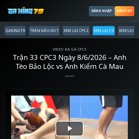
ĐĂNG NHẬP
ĐĂNG KÝ
GAKING79
TRẬN ĐẤU HOT
XEM LẠI CPC2
XEM LẠI C3
XEM LẠI C
VIDEO ĐÁ GÀ CPC3
Trận 33 CPC3 Ngày 8/6/2026 – Anh
Tèo Bảo Lộc vs Anh Kiểm Cà Mau