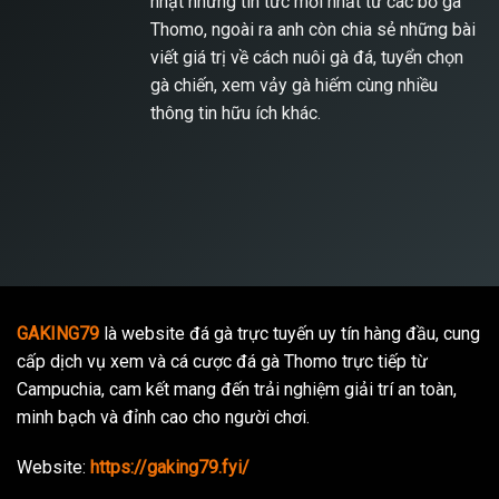
nhật những tin tức mới nhất từ các bồ gà
Thomo, ngoài ra anh còn chia sẻ những bài
viết giá trị về cách nuôi gà đá, tuyển chọn
gà chiến, xem vảy gà hiếm cùng nhiều
thông tin hữu ích khác.
GAKING79
là website đá gà trực tuyến uy tín hàng đầu, cung
cấp dịch vụ xem và cá cược đá gà Thomo trực tiếp từ
Campuchia, cam kết mang đến trải nghiệm giải trí an toàn,
minh bạch và đỉnh cao cho người chơi.
Website:
https://gaking79.fyi/