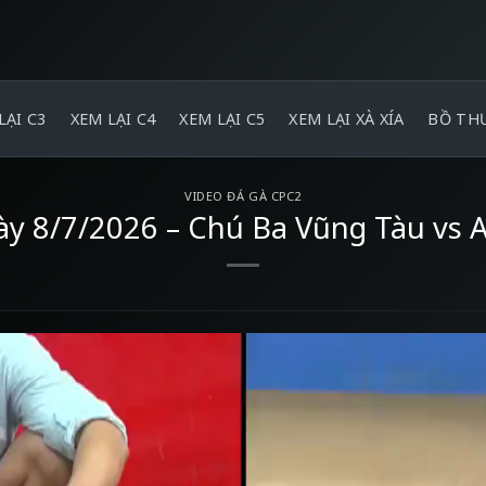
LẠI C3
XEM LẠI C4
XEM LẠI C5
XEM LẠI XÀ XÍA
BỒ TH
VIDEO ĐÁ GÀ CPC2
y 8/7/2026 – Chú Ba Vũng Tàu vs 