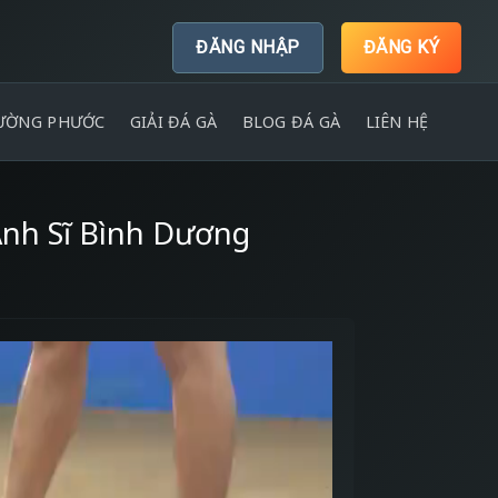
ĐĂNG NHẬP
ĐĂNG KÝ
ƯỜNG PHƯỚC
GIẢI ĐÁ GÀ
BLOG ĐÁ GÀ
LIÊN HỆ
Anh Sĩ Bình Dương