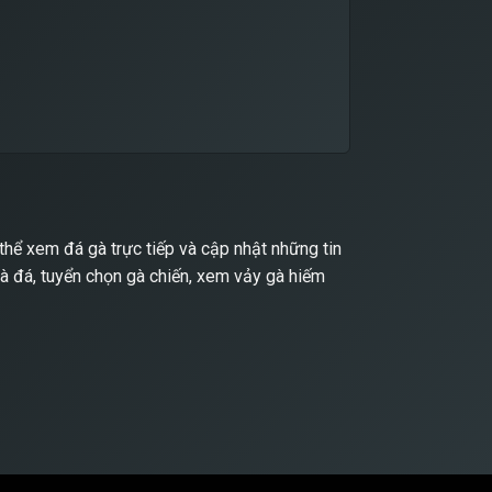
thể xem đá gà trực tiếp và cập nhật những tin
gà đá, tuyển chọn gà chiến, xem vảy gà hiếm