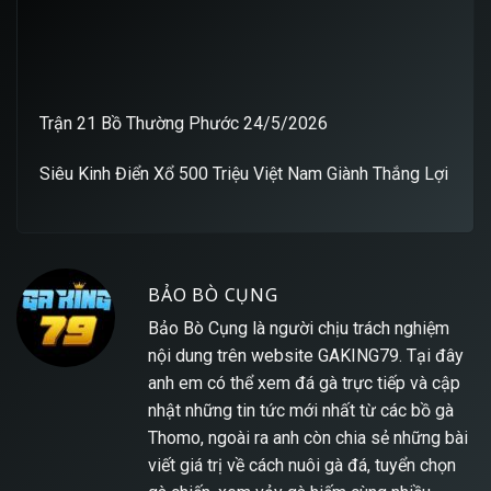
Trận 21 Bồ Thường Phước 24/5/2026
Siêu Kinh Điển Xổ 500 Triệu Việt Nam Giành Thắng Lợi
BẢO BÒ CỤNG
Bảo Bò Cụng là người chịu trách nghiệm
nội dung trên website
GAKING79
. Tại đây
anh em có thể xem đá gà trực tiếp và cập
nhật những tin tức mới nhất từ các bồ gà
Thomo, ngoài ra anh còn chia sẻ những bài
viết giá trị về cách nuôi gà đá, tuyển chọn