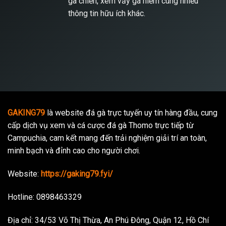
gà chiến, xem vảy gà hiếm cùng nhiều
thông tin hữu ích khác.
GAKING79
là website đá gà trực tuyến uy tín hàng đầu, cung
cấp dịch vụ xem và cá cược đá gà Thomo trực tiếp từ
Campuchia, cam kết mang đến trải nghiệm giải trí an toàn,
minh bạch và đỉnh cao cho người chơi.
Website:
https://gaking79.fyi/
Hotline: 0898463329
Địa chỉ: 34/53 Võ Thị Thừa, An Phú Đông, Quận 12, Hồ Chí