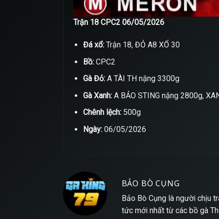
Trận 18 CPC2 06/05/2026
Đá xổ:
Trận 18, ĐỎ A8 XỔ 30
Bồ:
CPC2
Gà Đỏ:
A TÀI TH nặng 3300g
Gà Xanh:
A BẢO STING nặng 2800g, XA
Chênh lệch:
500g
Ngày:
06/05/2026
BẢO BÒ CỤNG
Bảo Bò Cụng là người chịu t
tức mới nhất từ các bồ gà Th