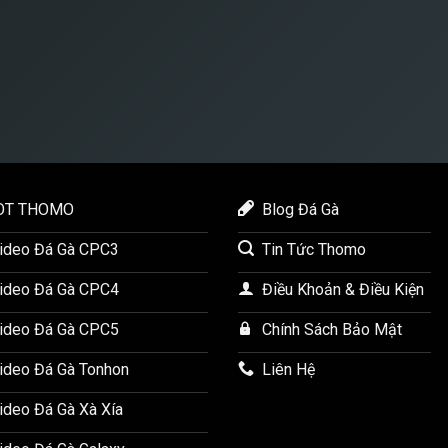
HOT THOMO
Blog Đá Gà
ideo Đá Gà CPC3
Tin Tức Thomo
ideo Đá Gà CPC4
Điều Khoản & Điều Kiện
ideo Đá Gà CPC5
Chính Sách Bảo Mật
ideo Đá Gà Tonhon
Liên Hệ
ideo Đá Gà Xà Xía