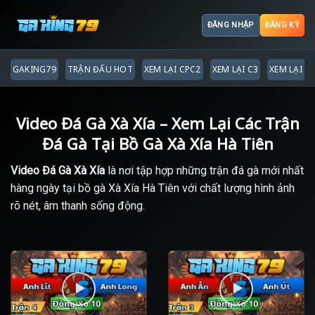
ĐĂNG NHẬP
ĐĂNG KÝ
GAKING79
TRẬN ĐẤU HOT
XEM LẠI CPC2
XEM LẠI C3
XEM LẠI C
Video Đá Gà Xà Xía – Xem Lại Các Trận
Đá Gà Tại Bồ Gà Xà Xía Hà Tiên
Video Đá Gà Xà Xía
là nơi tập hợp những trận đá gà mới nhất
hàng ngày tại bồ gà Xà Xía Hà Tiên với chất lượng hình ảnh
rõ nét, âm thanh sống động.