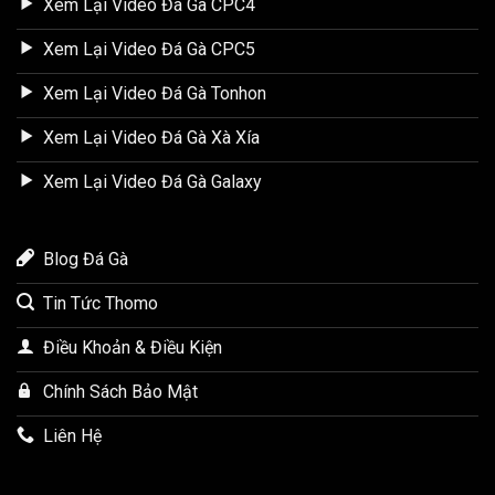
Xem Lại Video Đá Gà CPC4
Xem Lại Video Đá Gà CPC5
Xem Lại Video Đá Gà Tonhon
Xem Lại Video Đá Gà Xà Xía
Xem Lại Video Đá Gà Galaxy
Blog Đá Gà
Tin Tức Thomo
Điều Khoản & Điều Kiện
Chính Sách Bảo Mật
Liên Hệ