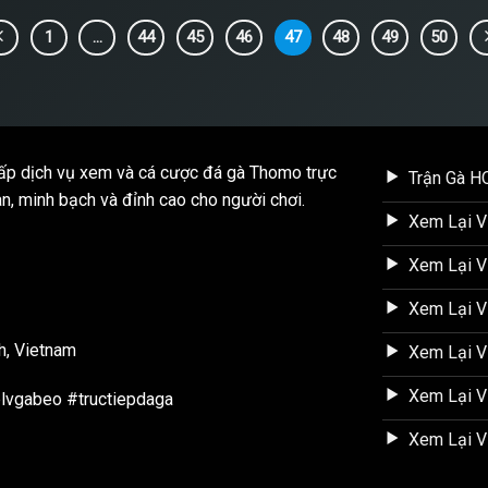
1
…
44
45
46
47
48
49
50
 cấp dịch vụ xem và cá cược đá gà Thomo trực
Trận Gà 
àn, minh bạch và đỉnh cao cho người chơi.
Xem Lại V
Xem Lại V
Xem Lại V
h, Vietnam
Xem Lại V
Xem Lại V
blvgabeo #tructiepdaga
Xem Lại V