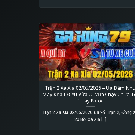
Trận 2 Xa Xia 02/05/2026 – Úa Đâm Nh
Máy Khâu Điều Vừa Ói Vừa Chạy Chưa T
1 Tay Nước
Trận 2 Xa Xia 02/05/2026 Đá xổ: Trận 2, Đồng 
20 Bồ: Xa Xia [...]