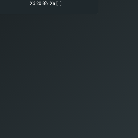
Xổ 20 Bồ: Xa [...]