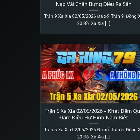
Nạp Vài Chân Bưng Điều Ra Sân
Trận 9 Xa Xia 02/05/2026 Đá xổ: Trận 9, Đồng 
20 Bồ: Xa Xia [...]
Trận 5 Xa Xia 02/05/2026 – Khét Đâm Q
Đâm Điều Hư Hình Nằm Biệt
Trận 5 Xa Xia 02/05/2026 Đá xổ: Trận 5, Đồng 
20 Bồ: Xa Xia [...]