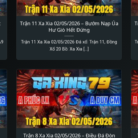
c
Trận 11 Xa Xia 02/05/2026 – Bướm Nạp Úa
T
Hư Giò Hết Đứng
A9
Trận 11 Xa Xia 02/05/2026 Đá xổ: Trận 11, Đồng
T
Xổ 20 Bồ: Xa Xia [...]
Trận 8 Xa Xia 02/05/2026 – Điều Đá Đòn