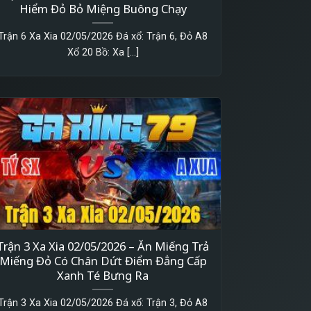
Hiểm Đỏ Bỏ Miệng Buông Chạy
Trận 6 Xa Xia 02/05/2026 Đá xổ: Trận 6, Đỏ A8
Xổ 20 Bồ: Xa [...]
Trận 3 Xa Xia 02/05/2026 – Ăn Miếng Trả
Miếng Đỏ Có Chân Dứt Điểm Đẳng Cấp
Xanh Té Bưng Ra
Trận 3 Xa Xia 02/05/2026 Đá xổ: Trận 3, Đỏ A8