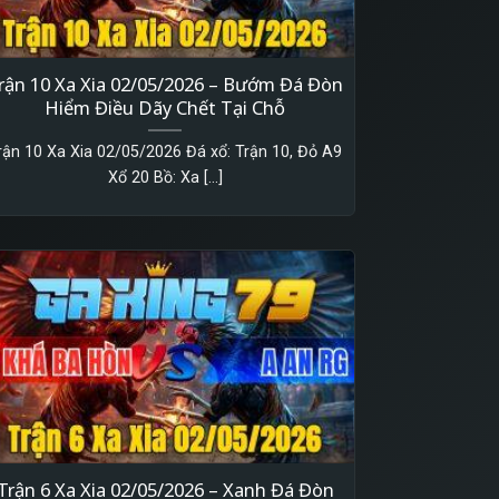
rận 10 Xa Xia 02/05/2026 – Bướm Đá Đòn
Hiểm Điều Dãy Chết Tại Chỗ
rận 10 Xa Xia 02/05/2026 Đá xổ: Trận 10, Đỏ A9
Xổ 20 Bồ: Xa [...]
Trận 6 Xa Xia 02/05/2026 – Xanh Đá Đòn