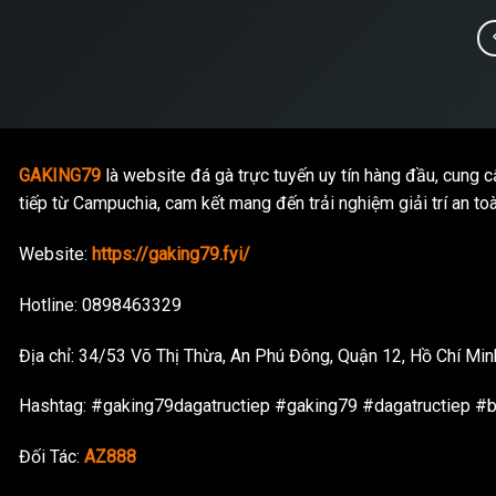
GAKING79
là website đá gà trực tuyến uy tín hàng đầu, cung
tiếp từ Campuchia, cam kết mang đến trải nghiệm giải trí an to
Website:
https://gaking79.fyi/
Hotline: 0898463329
Địa chỉ: 34/53 Võ Thị Thừa, An Phú Đông, Quận 12, Hồ Chí Min
Hashtag: #gaking79dagatructiep #gaking79 #dagatructiep #
Đối Tác:
AZ888