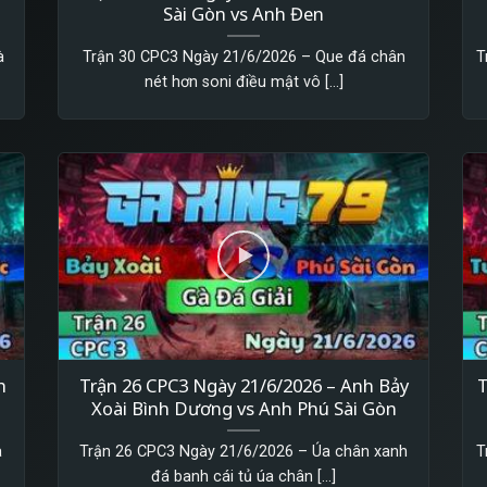
Sài Gòn vs Anh Đen
à
Trận 30 CPC3 Ngày 21/6/2026 – Que đá chân
T
nét hơn soni điều mật vô [...]
h
Trận 26 CPC3 Ngày 21/6/2026 – Anh Bảy
T
Xoài Bình Dương vs Anh Phú Sài Gòn
a
Trận 26 CPC3 Ngày 21/6/2026 – Úa chân xanh
T
đá banh cái tủ úa chân [...]