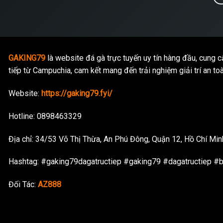
GAKING79
là website đá gà trực tuyến uy tín hàng đầu, cung
tiếp từ Campuchia, cam kết mang đến trải nghiệm giải trí an to
Website:
https://gaking79.fyi/
Hotline: 0898463329
Địa chỉ: 34/53 Võ Thị Thừa, An Phú Đông, Quận 12, Hồ Chí Min
Hashtag: #gaking79dagatructiep #gaking79 #dagatructiep #
Đối Tác:
AZ888