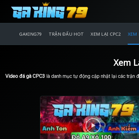
GAKING79
TRẬN ĐẤU HOT
XEM LẠI CPC2
XEM 
Xem L
Video đá gà CPC3
là danh mục tự động cập nhật lại các trận đ