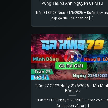
Vũng Tàu vs Anh Nguyên Cà Mau
Trận 31 CPC3 Ngày 21/6/2026 – Bướm hay m
gặp gà điều đá chân ác [...]
Trận 27 CPC3 Ngày 21/6/2026 – Má Min
Bóng vs
Trận 27 CPC3 Ngày 21/6/2026 – Khét vô bị ú
đá như con vớt lại [...]