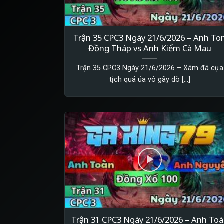
Trận 35 CPC3 Ngày 21/6/2026 – Anh To
Đồng Tháp vs Anh Kiểm Cà Mau
Trận 35 CPC3 Ngày 21/6/2026 – Xám đá cựa
tịch quá úa vô gãy dò [...]
Trận 31 CPC3 Ngày 21/6/2026 – Anh To