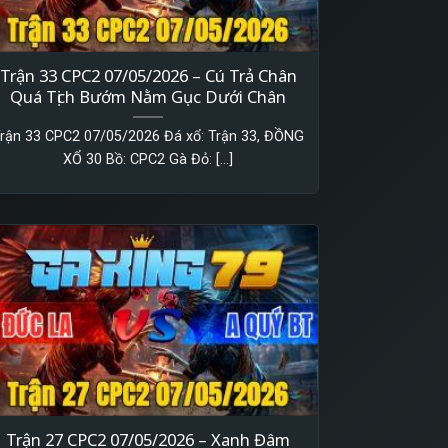
Trận 33 CPC2 07/05/2026 – Cú Trả Chân
Quá Tịch Bướm Nằm Gục Dưới Chân
rận 33 CPC2 07/05/2026 Đá xổ: Trận 33, ĐỒNG
XỔ 30 Bồ: CPC2 Gà Đỏ: [...]
Trận 27 CPC2 07/05/2026 – Xanh Đâm