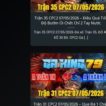
Trận 35 CPC2 07/05/2026 – Điều Quá Tố
Độ Bướm Ói Chết Chỉ 2 Tay Nước
Trận 35 CPC2 07/05/2026 Đá xổ: Trận 35, ĐỎ 
XỔ 30 Bồ: CPC2 Gà [...]
Trận 31 CPC2 07/05/2026 – Que Đá 1 Ch