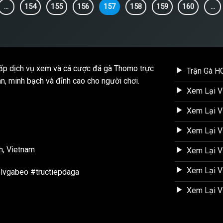
…
154
155
156
157
158
159
160
…
 cấp dịch vụ xem và cá cược đá gà Thomo trực
Trận Gà 
àn, minh bạch và đỉnh cao cho người chơi.
Xem Lại V
Xem Lại V
Xem Lại V
h, Vietnam
Xem Lại V
Xem Lại V
blvgabeo #tructiepdaga
Xem Lại V