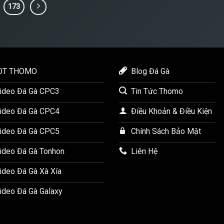
173
HOT THOMO
Blog Đá Gà
ideo Đá Gà CPC3
Tin Tức Thomo
ideo Đá Gà CPC4
Điều Khoản & Điều Kiện
ideo Đá Gà CPC5
Chính Sách Bảo Mật
ideo Đá Gà Tonhon
Liên Hệ
ideo Đá Gà Xà Xía
ideo Đá Gà Galaxy