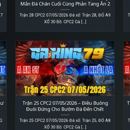
g
Mắn Đá Chân Cuối Cùng Phản Tang Ăn 2
A7
Trận 28 CPC2 07/05/2026 Đá xổ: Trận 28, ĐỎ A9
T
XỔ 30 Bồ: CPC2 Gà [...]
hư
Trận 25 CPC2 07/05/2026 – Điều Buông
T
Đuôi Đứng Cho Bướm Đá Đến Chết
NG
Trận 25 CPC2 07/05/2026 Đá xổ: Trận 25, ĐỎ A8
T
XỔ 30 Bồ: CPC2 Gà [...]